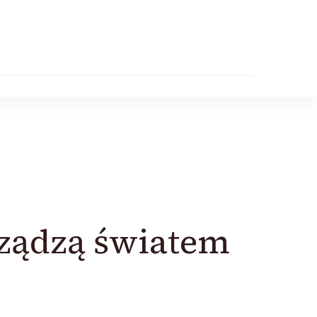
rządzą światem