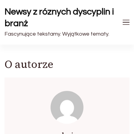
Newsy z róznych dyscyplin i
branż
Fascynujące tekstamy. Wyjątkowe tematy.
O autorze