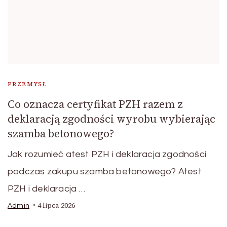
PRZEMYSŁ
Co oznacza certyfikat PZH razem z
deklaracją zgodności wyrobu wybierając
szamba betonowego?
Jak rozumieć atest PZH i deklaracja zgodności
podczas zakupu szamba betonowego? Atest
PZH i deklaracja …
4 lipca 2026
Admin