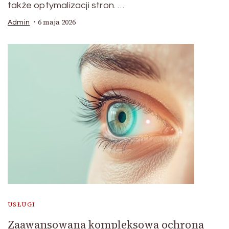
także optymalizacji stron. …
6 maja 2026
Admin
USŁUGI
Zaawansowana kompleksowa ochrona