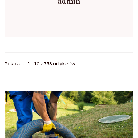
admin
Pokazuje: 1 - 10 z 758 artykułów