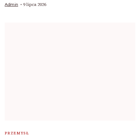
9 lipca 2026
Admin
PRZEMYSŁ