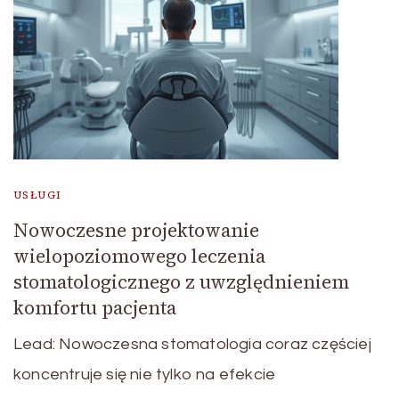
USŁUGI
Nowoczesne projektowanie
wielopoziomowego leczenia
stomatologicznego z uwzględnieniem
komfortu pacjenta
Lead: Nowoczesna stomatologia coraz częściej
koncentruje się nie tylko na efekcie