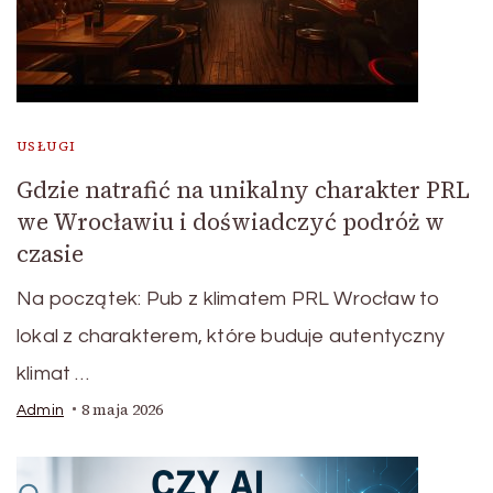
USŁUGI
Gdzie natrafić na unikalny charakter PRL
we Wrocławiu i doświadczyć podróż w
czasie
Na początek: Pub z klimatem PRL Wrocław to
lokal z charakterem, które buduje autentyczny
klimat …
8 maja 2026
Admin