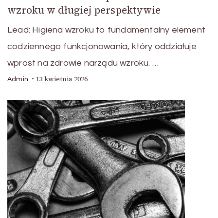
wzroku w długiej perspektywie
Lead: Higiena wzroku to fundamentalny element
codziennego funkcjonowania, który oddziałuje
wprost na zdrowie narządu wzroku. …
13 kwietnia 2026
Admin