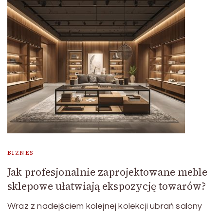
BIZNES
Jak profesjonalnie zaprojektowane meble
sklepowe ułatwiają ekspozycję towarów?
Wraz z nadejściem kolejnej kolekcji ubrań salony