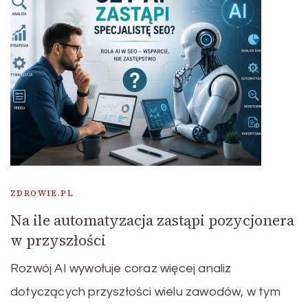
ZDROWIE.PL
Na ile automatyzacja zastąpi pozycjonera
w przyszłości
Rozwój AI wywołuje coraz więcej analiz
dotyczących przyszłości wielu zawodów, w tym