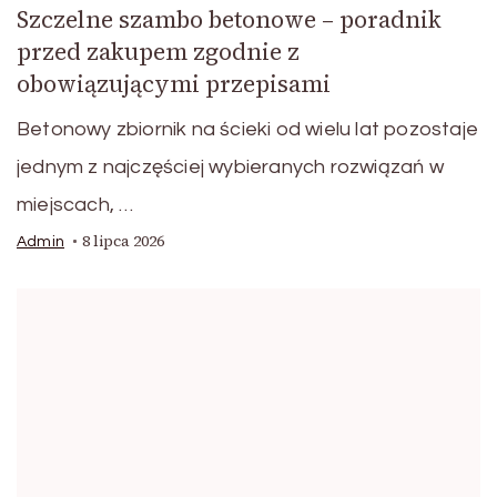
Szczelne szambo betonowe – poradnik
przed zakupem zgodnie z
obowiązującymi przepisami
Betonowy zbiornik na ścieki od wielu lat pozostaje
jednym z najczęściej wybieranych rozwiązań w
miejscach, …
8 lipca 2026
Admin